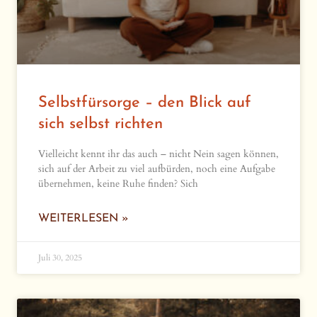
Selbstfürsorge – den Blick auf
sich selbst richten
Vielleicht kennt ihr das auch – nicht Nein sagen können,
sich auf der Arbeit zu viel aufbürden, noch eine Aufgabe
übernehmen, keine Ruhe finden? Sich
WEITERLESEN »
Juli 30, 2025