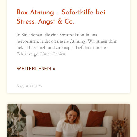
Box-Atmung – Soforthilfe bei
Stress, Angst & Co.
In Situationen, die eine Stressreaktion in uns
hervorrufen, leidet oft unsere Atmung. Wir atmen dann
hektisch, schnell und zu knapp. Tief durchatmen?
Fehlanzeige. Unser Gehirn
WEITERLESEN »
August 30, 2025