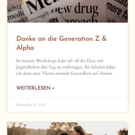
Danke an die Generation Z &
Alpha
In meinen Workshops habe ich oft die Ehre, mit
Jugendlichen den Tag zu verbringen. An Schulen kläre
ich dann zum Thema mentale Gesundheit auf. Immer
WEITERLESEN »
November 15, 2025