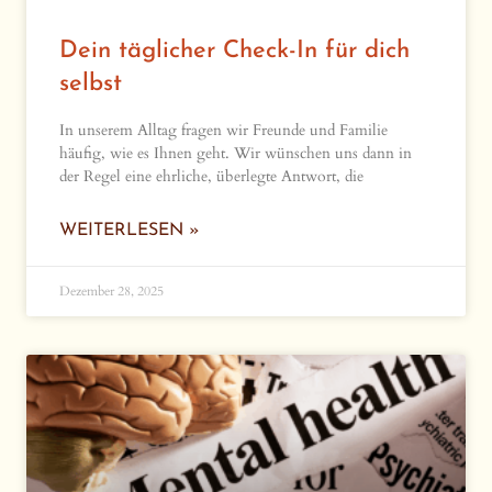
Dein täglicher Check-In für dich
selbst
In unserem Alltag fragen wir Freunde und Familie
häufig, wie es Ihnen geht. Wir wünschen uns dann in
der Regel eine ehrliche, überlegte Antwort, die
WEITERLESEN »
Dezember 28, 2025