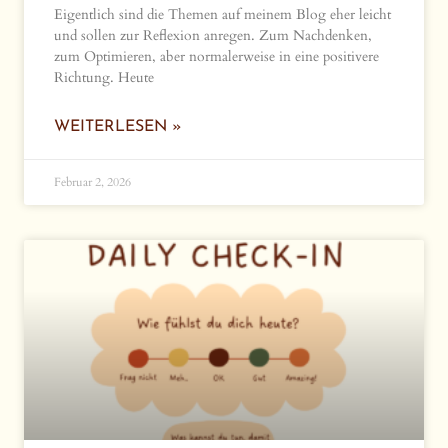
Eigentlich sind die Themen auf meinem Blog eher leicht
und sollen zur Reflexion anregen. Zum Nachdenken,
zum Optimieren, aber normalerweise in eine positivere
Richtung. Heute
WEITERLESEN »
Februar 2, 2026