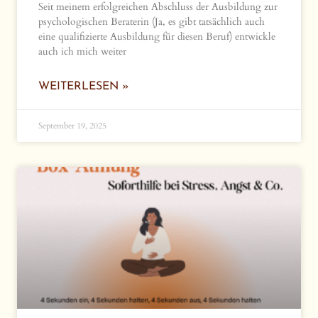
Seit meinem erfolgreichen Abschluss der Ausbildung zur
psychologischen Beraterin (Ja, es gibt tatsächlich auch
eine qualifizierte Ausbildung für diesen Beruf) entwickle
auch ich mich weiter
WEITERLESEN »
September 19, 2025